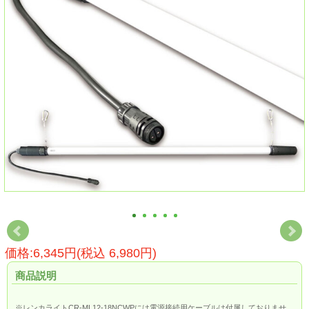
価格:6,345円(税込 6,980円)
商品説明
※レンカライトCR-ML12-18NCWPには電源接続用ケーブルは付属しておりませ