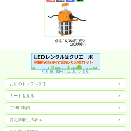
価格:16,364円(税込
18,000円)
初期費用0円！LEDレンタル
お店のトップへ戻る
カートを見る
ご利用案内
特定商取引法表示