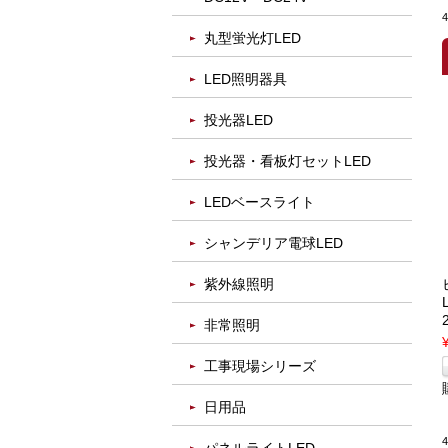
丸型蛍光灯LED
LED照明器具
投光器LED
投光器・看板灯セットLED
LEDベースライト
シャンデリア電球LED
紫外線照明
非常照明
工事現場シリーズ
日用品