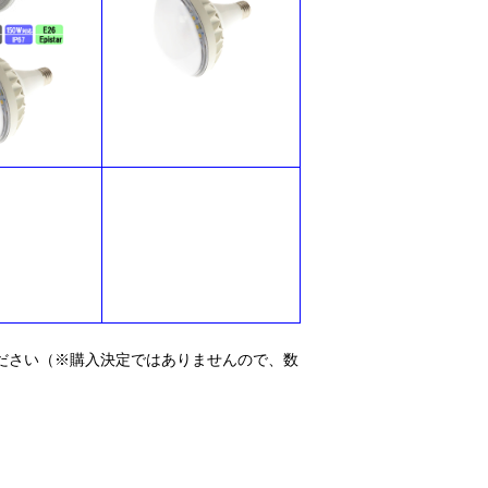
ださい（※購入決定ではありませんので、数