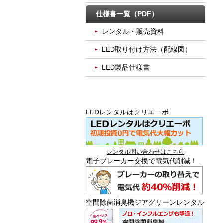
仕様書一覧（PDF）
レンタル・販売資料
LED取り付け方法（配線図）
LED製品仕様書
LEDレンタルはクリエーボ
レンタル問い合わせはこちら
電子ブレーカー交換で電気代削減！
空間除菌消臭機ジアグリーンレンタル