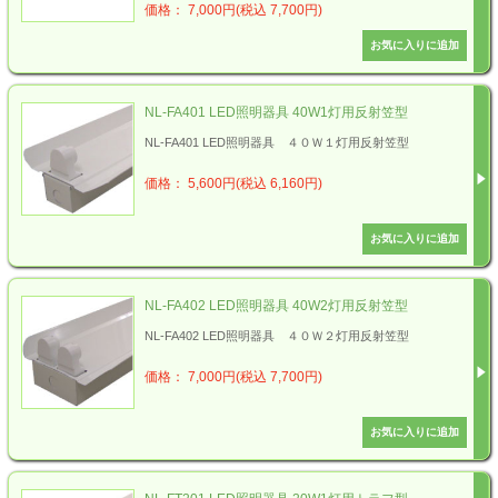
価格： 7,000円(税込 7,700円)
NL-FA401 LED照明器具 40W1灯用反射笠型
NL-FA401 LED照明器具 ４０Ｗ１灯用反射笠型
価格： 5,600円(税込 6,160円)
NL-FA402 LED照明器具 40W2灯用反射笠型
NL-FA402 LED照明器具 ４０Ｗ２灯用反射笠型
価格： 7,000円(税込 7,700円)