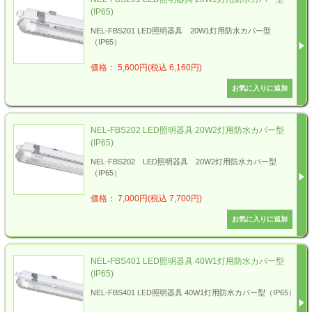
(IP65)
NEL-FBS201 LED照明器具 20W1灯用防水カバー型
（IP65）
価格： 5,600円(税込 6,160円)
NEL-FBS202 LED照明器具 20W2灯用防水カバー型
(IP65)
NEL-FBS202 LED照明器具 20W2灯用防水カバー型
（IP65）
価格： 7,000円(税込 7,700円)
NEL-FBS401 LED照明器具 40W1灯用防水カバー型
(IP65)
NEL-FBS401 LED照明器具 40W1灯用防水カバー型（IP65）