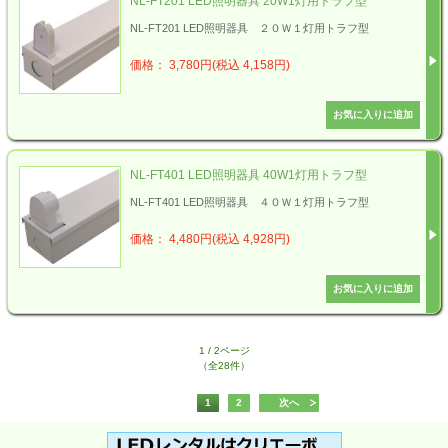
NL-FT201 LED照明器具 20W1灯用トラフ型
NL-FT201 LED照明器具 ２０Ｗ１灯用トラフ型
価格： 3,780円(税込 4,158円)
NL-FT401 LED照明器具 40W1灯用トラフ型
NL-FT401 LED照明器具 ４０Ｗ１灯用トラフ型
価格： 4,480円(税込 4,928円)
1 / 2ページ
（全28件）
1
2
次へ