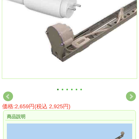
価格:2,659円(税込 2,925円)
商品説明