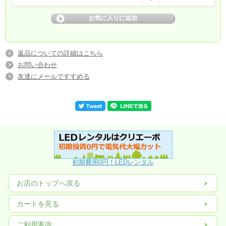
返品についての詳細はこちら
お問い合わせ
友達にメールですすめる
初期費用0円！LEDレンタル
お店のトップへ戻る
カートを見る
ご利用案内