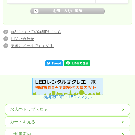
返品についての詳細はこちら
お問い合わせ
友達にメールですすめる
初期費用0円！LEDレンタル
お店のトップへ戻る
カートを見る
ご利用案内