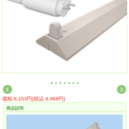
価格:8,153円(税込 8,968円)
商品説明