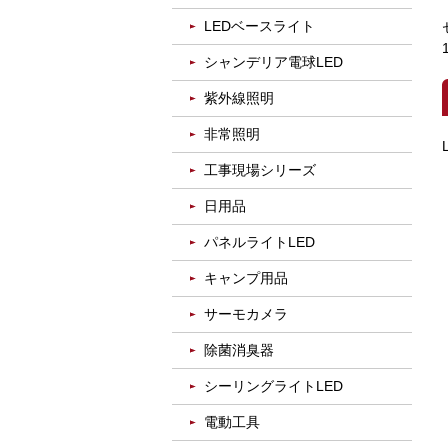
LEDベースライト
シャンデリア電球LED
紫外線照明
非常照明
工事現場シリーズ
日用品
パネルライトLED
キャンプ用品
サーモカメラ
除菌消臭器
シーリングライトLED
電動工具