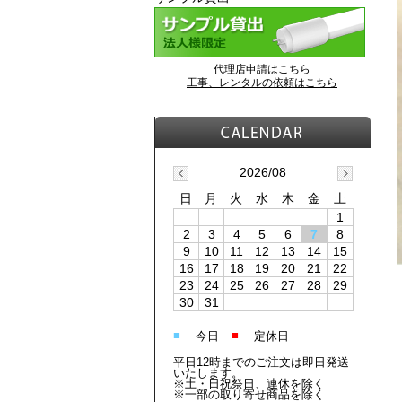
代理店申請はこちら
工事、レンタルの依頼はこちら
2026/08
日
月
火
水
木
金
土
1
2
3
4
5
6
7
8
9
10
11
12
13
14
15
16
17
18
19
20
21
22
23
24
25
26
27
28
29
30
31
■
■
今日
定休日
平日12時までのご注文は即日発送
いたします。
※土・日祝祭日、連休を除く
※一部の取り寄せ商品を除く