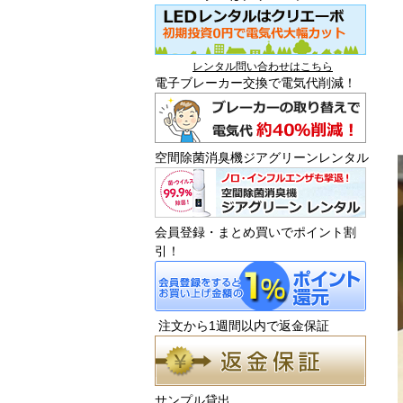
レンタル問い合わせはこちら
電子ブレーカー交換で電気代削減！
空間除菌消臭機ジアグリーンレンタル
会員登録・まとめ買いでポイント割
引！
注文から1週間以内で返金保証
サンプル貸出