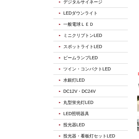
デジタルサイネージ
LEDダウンライト
一般電球ＬＥＤ
ミニクリプトンLED
スポットライトLED
ビームランプLED
ツイン・コンパクトLED
水銀灯LED
DC12V・DC24V
丸型蛍光灯LED
LED照明器具
投光器LED
投光器・看板灯セットLED