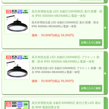
高天井用投光器 LED 水銀灯1000W対応 直付 防塵・防
水 IP65 40000lm MEANWELL電源一体型
高天井用投光器 LED 水銀灯1000W対応 直付 防塵・防水
IP65 40000lm MEANWELL電源一体型
価格： 50,909円(税込 56,000円)
高天井投光器 LED 水銀灯1000W対応 ブラケット 防
塵・防水 IP65 40000lm MEANWELL電源一体型
高天井投光器 LED 水銀灯1000W対応 ブラケット 防塵・防
水 IP65 40000lm MEANWELL電源一体型
価格： 50,909円(税込 56,000円)
高天井用投光器 水銀灯400W対応 直付け型 LED 昼白
色 90W 電源別置き型