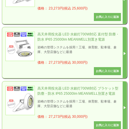
価格： 23,273円(税込 25,600円)
高天井用投光器 LED 水銀灯700W対応 直付型 防塵・
防水 IP65 25000lm MEANWELL別置き電源
岩崎の管理システムを採用！工場、体育館、駐車場、倉
庫、大型店舗などに最適
価格： 27,273円(税込 30,000円)
高天井用投光器 LED 水銀灯700W対応 ブラケット型
防塵・防水 IP65 25000lm MEANWELL別置き電源
岩崎の管理システムを採用！工場、体育館、駐車場、倉
庫、大型店舗などに最適
価格： 27,273円(税込 30,000円)