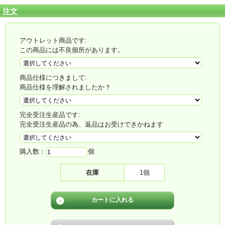
注文
アウトレット商品です:
この商品には不良個所があります。
商品仕様につきまして:
商品仕様を理解されましたか？
※画像はイメージです。実際の商品とはデザイン・仕様が一部異なる場合がござ
います。
完全受注生産品です:
完全受注生産品の為、返品はお受けできかねます
購入数：
個
在庫
1個