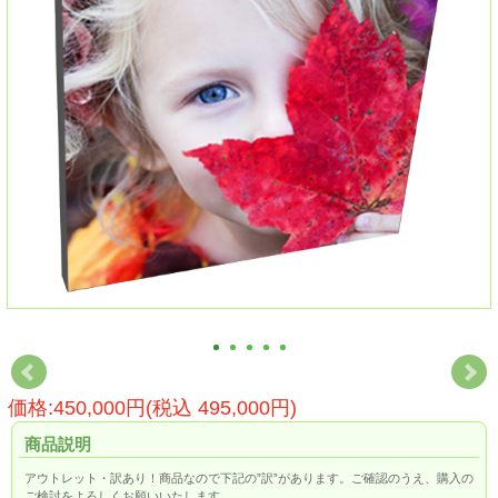
価格:450,000円(税込 495,000円)
商品説明
アウトレット・訳あり！商品なので下記の”訳”があります。ご確認のうえ、購入の
ご検討をよろしくお願いいたします。