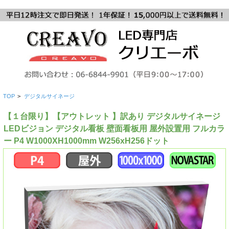
TOP
>
デジタルサイネージ
【１台限り】【アウトレット 】訳あり デジタルサイネージ
LEDビジョン デジタル看板 壁面看板用 屋外設置用 フルカラ
ー P4 W1000XH1000mm W256xH256ドット