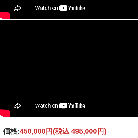
価格:
450,000円
(税込 495,000円)