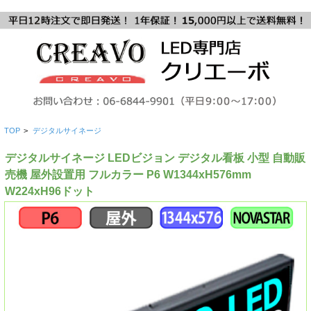
TOP
>
デジタルサイネージ
デジタルサイネージ LEDビジョン デジタル看板 小型 自動販
売機 屋外設置用 フルカラー P6 W1344xH576mm
W224xH96ドット