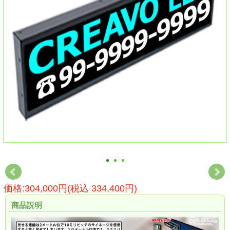
価格:304,000円(税込 334,400円)
商品説明