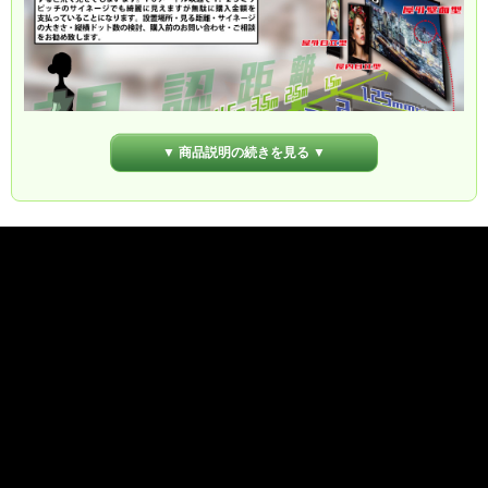
▼ 商品説明の続きを見る ▼