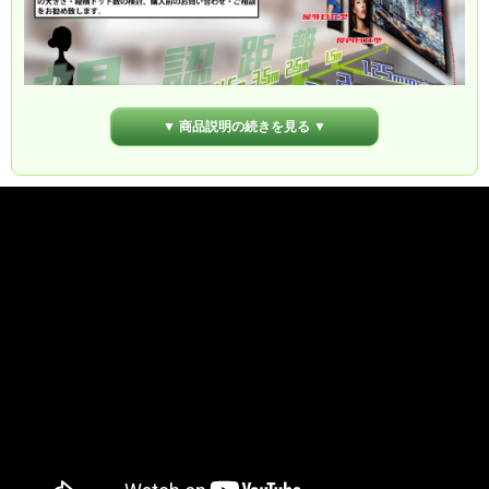
▼ 商品説明の続きを見る ▼