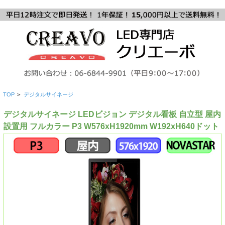
TOP
>
デジタルサイネージ
デジタルサイネージ LEDビジョン デジタル看板 自立型 屋内
設置用 フルカラー P3 W576xH1920mm W192xH640ドット