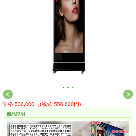
価格:506,000円(税込 556,600円)
商品説明