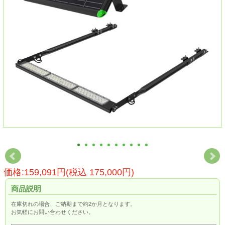
価格:159,091円(税込 175,000円)
商品説明
在庫切れの場合、ご納期まで約2か月となります。
お気軽にお問い合わせください。