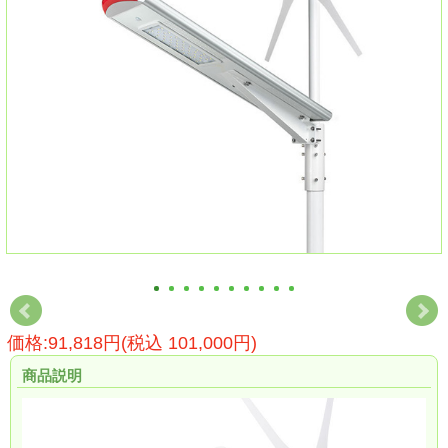
価格:91,818円(税込 101,000円)
商品説明