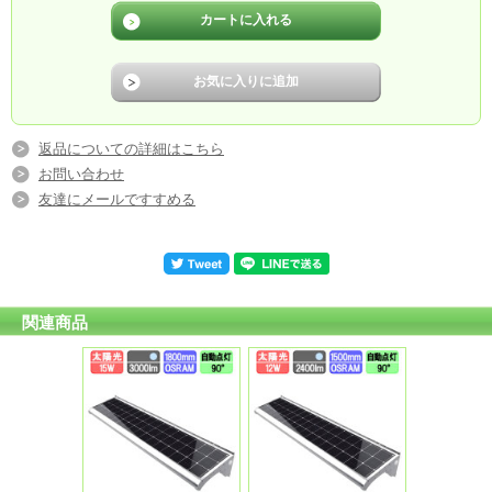
返品についての詳細はこちら
お問い合わせ
友達にメールですすめる
関連商品