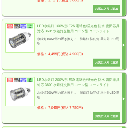
価格： 2,727円(税込 3,000円)
LED水銀灯 100W形 E26 電球色/昼光色 防水 密閉器具
対応 360° 水銀灯交換用 コーン型 コーンライト
水銀灯100W形の置き換えに！街路灯 防犯灯 屋内外LED照
明
価格： 4,455円(税込 4,900円)
LED水銀灯 200W形 E39 電球色/昼光色 防水 密閉器具
対応 360° 水銀灯交換用 コーン型 コーンライト
水銀灯200W形の置き換えに！街路灯 防犯灯 屋内外LED照
明
価格： 7,045円(税込 7,750円)