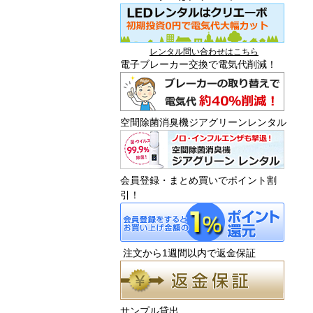
レンタル問い合わせはこちら
電子ブレーカー交換で電気代削減！
空間除菌消臭機ジアグリーンレンタル
会員登録・まとめ買いでポイント割
引！
注文から1週間以内で返金保証
サンプル貸出