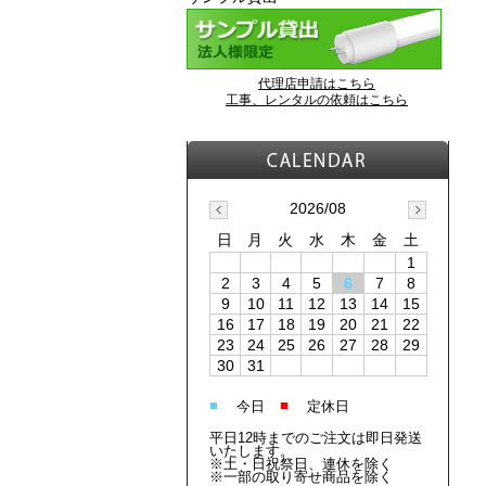
代理店申請はこちら
工事、レンタルの依頼はこちら
2026/08
日
月
火
水
木
金
土
1
2
3
4
5
6
7
8
9
10
11
12
13
14
15
16
17
18
19
20
21
22
23
24
25
26
27
28
29
30
31
■
■
今日
定休日
平日12時までのご注文は即日発送
いたします。
※土・日祝祭日、連休を除く
※一部の取り寄せ商品を除く