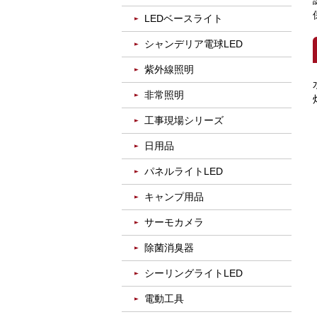
LEDベースライト
シャンデリア電球LED
紫外線照明
非常照明
工事現場シリーズ
日用品
パネルライトLED
キャンプ用品
サーモカメラ
除菌消臭器
シーリングライトLED
電動工具