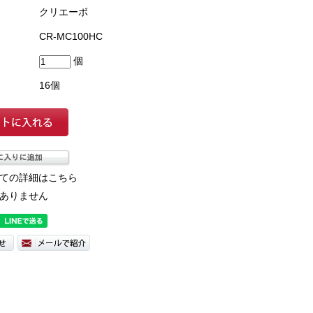
クリエーボ
CR-MC100HC
個
16個
ての詳細はこちら
ありません