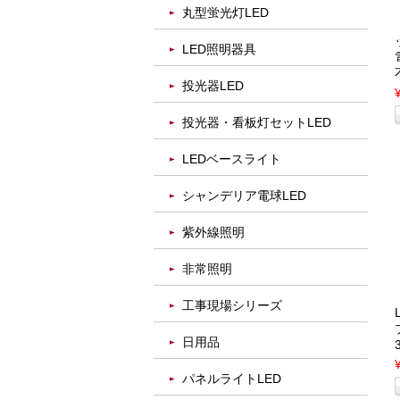
丸型蛍光灯LED
LED照明器具
投光器LED
投光器・看板灯セットLED
LEDベースライト
シャンデリア電球LED
紫外線照明
非常照明
工事現場シリーズ
日用品
パネルライトLED