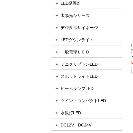
LED誘導灯
太陽光シリーズ
デジタルサイネージ
LEDダウンライト
一般電球ＬＥＤ
ミニクリプトンLED
スポットライトLED
ビームランプLED
ツイン・コンパクトLED
水銀灯LED
DC12V・DC24V