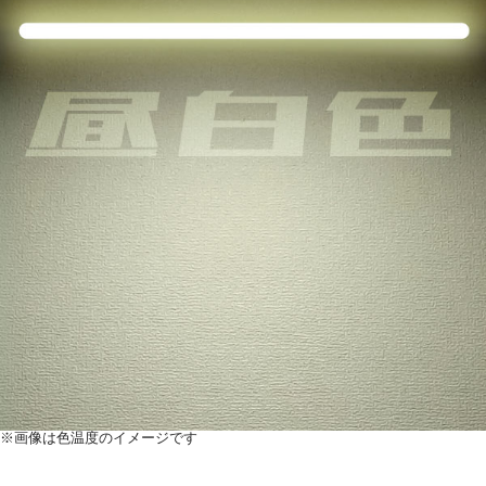
※画像は色温度のイメージです