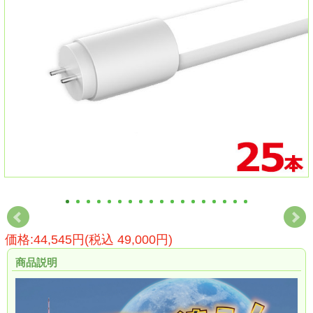
価格:44,545円(税込 49,000円)
商品説明