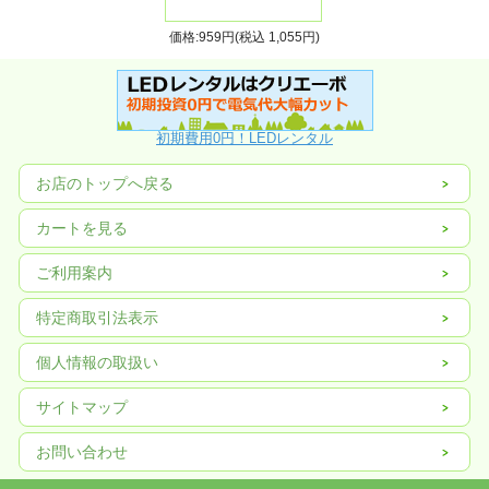
価格:959円(税込 1,055円)
初期費用0円！LEDレンタル
お店のトップへ戻る
カートを見る
ご利用案内
特定商取引法表示
個人情報の取扱い
サイトマップ
お問い合わせ