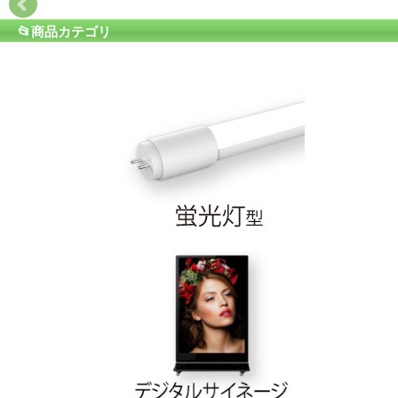
📂商品カテゴリ