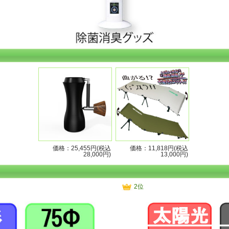
価格：25,455円(税込
価格：11,818円(税込
28,000円)
13,000円)
2位