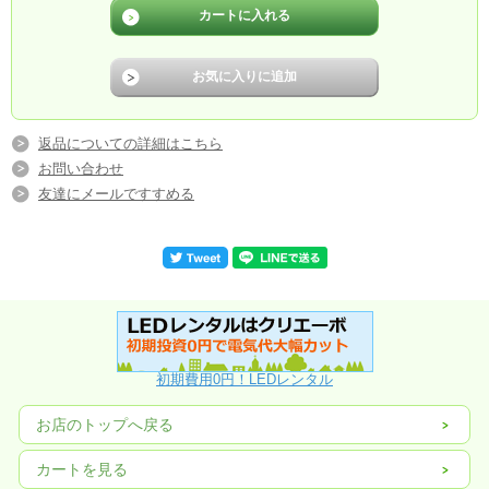
返品についての詳細はこちら
お問い合わせ
友達にメールですすめる
初期費用0円！LEDレンタル
お店のトップへ戻る
カートを見る