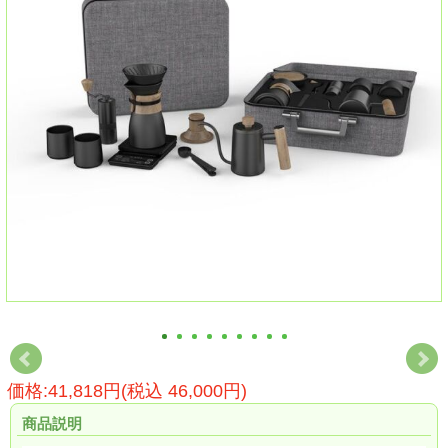
価格:41,818円(税込 46,000円)
商品説明