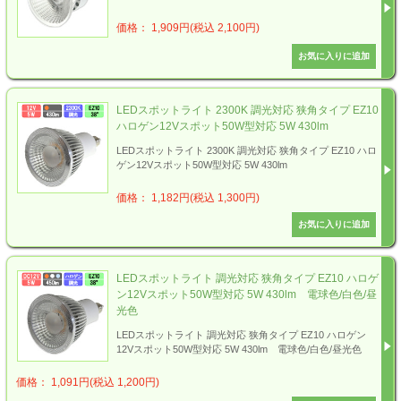
価格： 1,909円(税込 2,100円)
LEDスポットライト 2300K 調光対応 狭角タイプ EZ10
ハロゲン12Vスポット50W型対応 5W 430lm
LEDスポットライト 2300K 調光対応 狭角タイプ EZ10 ハロ
ゲン12Vスポット50W型対応 5W 430lm
価格： 1,182円(税込 1,300円)
LEDスポットライト 調光対応 狭角タイプ EZ10 ハロゲ
ン12Vスポット50W型対応 5W 430lm 電球色/白色/昼
光色
LEDスポットライト 調光対応 狭角タイプ EZ10 ハロゲン
12Vスポット50W型対応 5W 430lm 電球色/白色/昼光色
価格： 1,091円(税込 1,200円)