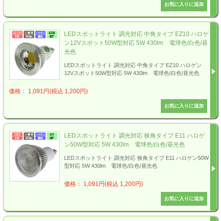
LEDスポットライト 調光対応 中角タイプ EZ10 ハロゲ
ン12Vスポット50W型対応 5W 430lm 電球色/白色/昼
光色
LEDスポットライト 調光対応 中角タイプ EZ10 ハロゲン
12Vスポット50W型対応 5W 430lm 電球色/白色/昼光色
価格： 1,091円(税込 1,200円)
LEDスポットライト 調光対応 狭角タイプ E11 ハロゲ
ン50W型対応 5W 430lm 電球色/白色/昼光色
LEDスポットライト 調光対応 狭角タイプ E11 ハロゲン50W
型対応 5W 430lm 電球色/白色/昼光色
価格： 1,091円(税込 1,200円)