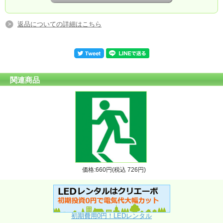
返品についての詳細はこちら
関連商品
価格:660円(税込 726円)
初期費用0円！LEDレンタル