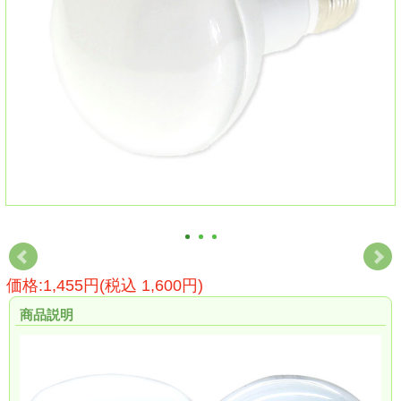
価格:1,455円(税込 1,600円)
商品説明