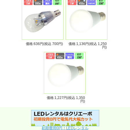
価格:636円(税込 700円)
価格:1,136円(税込 1,250
円)
価格:1,227円(税込 1,350
円)
初期費用0円！LEDレンタル