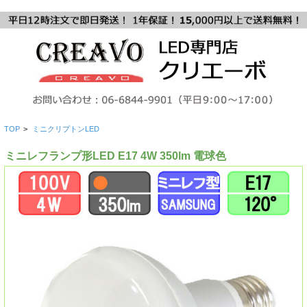
TOP
>
ミニクリプトンLED
ミニレフランプ形LED E17 4W 350lm 電球色