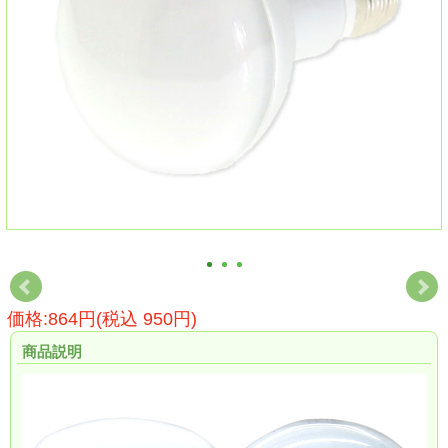
価格:864円(税込 950円)
商品説明