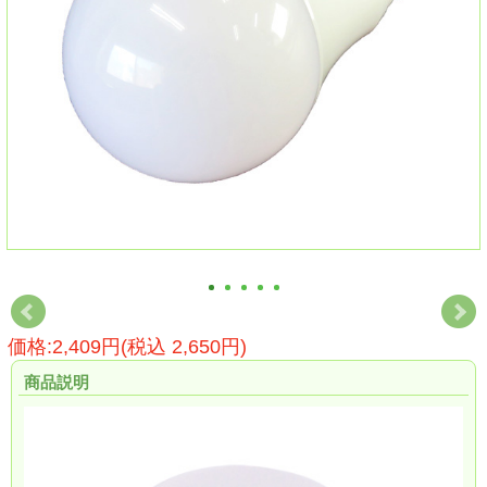
価格:2,409円(税込 2,650円)
商品説明