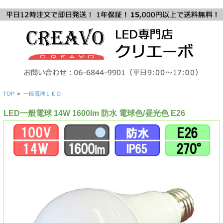
TOP
>
一般電球ＬＥＤ
LED一般電球 14W 1600lm 防水 電球色/昼光色 E26