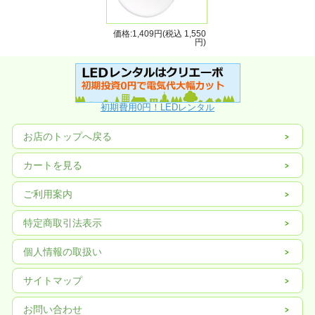
価格:1,409円(税込 1,550
円)
初期費用0円！LEDレンタル
お店のトップへ戻る
カートを見る
ご利用案内
特定商取引法表示
個人情報の取扱い
サイトマップ
お問い合わせ