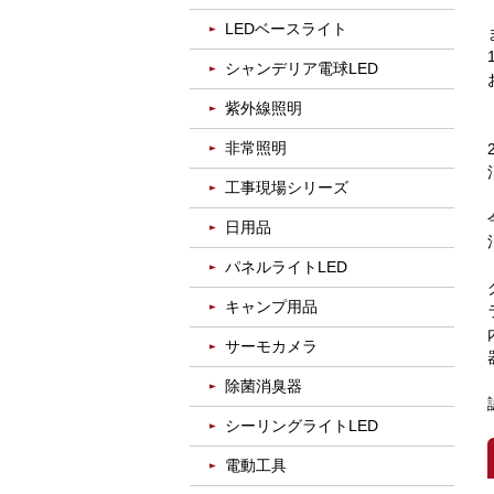
LEDベースライト
シャンデリア電球LED
紫外線照明
非常照明
工事現場シリーズ
日用品
パネルライトLED
キャンプ用品
サーモカメラ
除菌消臭器
シーリングライトLED
電動工具