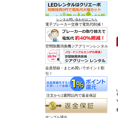
レンタル問い合わせはこちら
電子ブレーカー交換で電気代削減！
空間除菌消臭機ジアグリーンレンタル
会員登録・まとめ買いでポイント割
引！
注文から1週間以内で返金保証
サンプル貸出