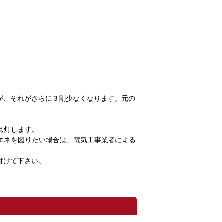
が、それがさらに３割少なくなります。元の
点灯します。
エネを図りたい場合は、電気工事業者による
付けて下さい。