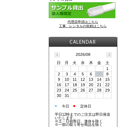
代理店申請はこちら
工事、レンタルの依頼はこちら
2026/08
日
月
火
水
木
金
土
1
2
3
4
5
6
7
8
9
10
11
12
13
14
15
16
17
18
19
20
21
22
23
24
25
26
27
28
29
30
31
■
■
今日
定休日
平日12時までのご注文は即日発送
いたします。
※土・日祝祭日、連休を除く
※一部の取り寄せ商品を除く