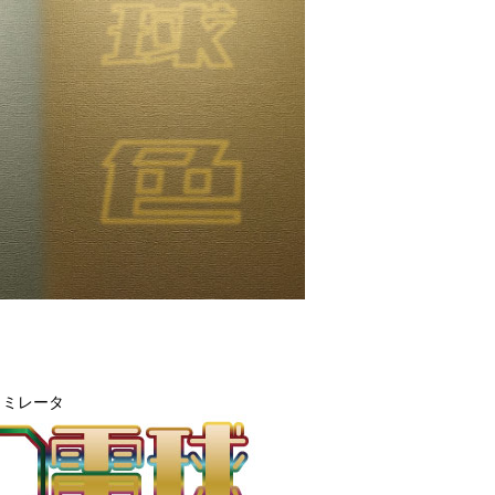
ュミレータ