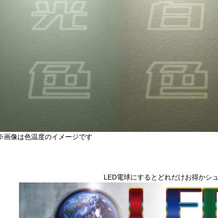
※画像は色温度のイメージです
LED電球にするとどれだけお得かシ