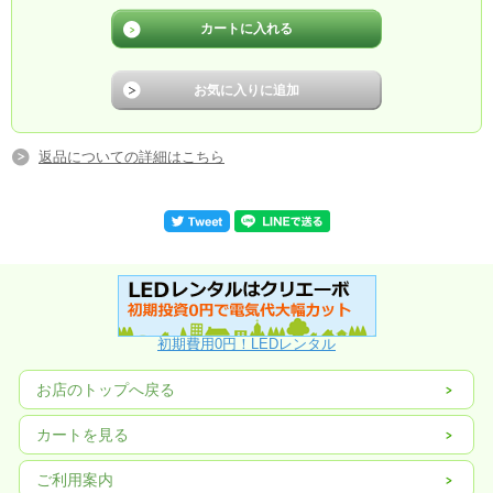
返品についての詳細はこちら
初期費用0円！LEDレンタル
お店のトップへ戻る
カートを見る
ご利用案内