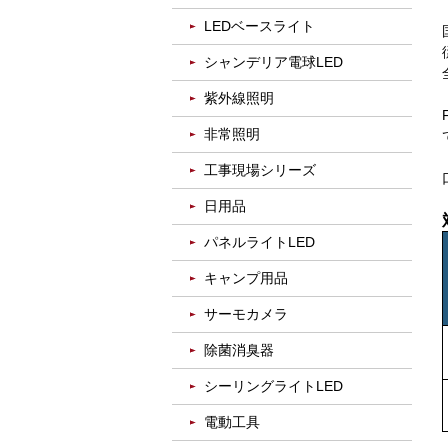
LEDベースライト
シャンデリア電球LED
紫外線照明
非常照明
工事現場シリーズ
日用品
パネルライトLED
キャンプ用品
サーモカメラ
除菌消臭器
シーリングライトLED
電動工具