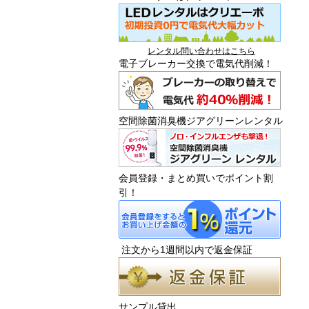
レンタル問い合わせはこちら
電子ブレーカー交換で電気代削減！
空間除菌消臭機ジアグリーンレンタル
会員登録・まとめ買いでポイント割
引！
注文から1週間以内で返金保証
サンプル貸出