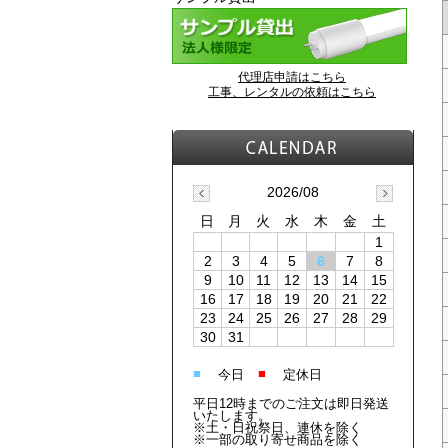
代理店申請はこちら
工事、レンタルの依頼はこちら
2026/08
日
月
火
水
木
金
土
1
2
3
4
5
6
7
8
9
10
11
12
13
14
15
16
17
18
19
20
21
22
23
24
25
26
27
28
29
30
31
■
■
今日
定休日
平日12時までのご注文は即日発送
いたします。
※土・日祝祭日、連休を除く
※一部の取り寄せ商品を除く