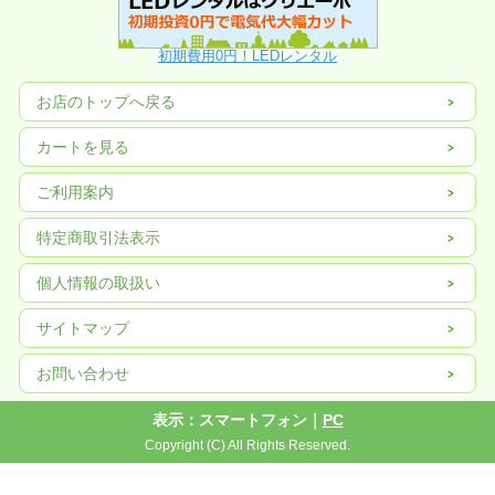
初期費用0円！LEDレンタル
お店のトップへ戻る
カートを見る
ご利用案内
特定商取引法表示
個人情報の取扱い
サイトマップ
お問い合わせ
表示：スマートフォン｜
PC
Copyright (C) All Rights Reserved.