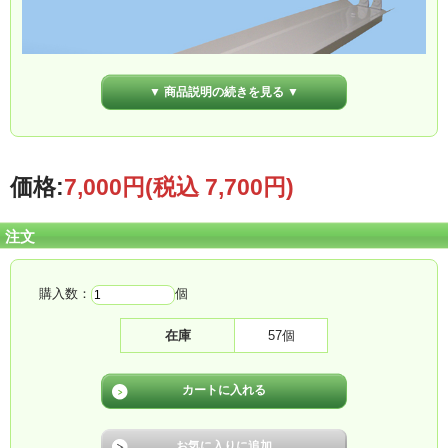
▼ 商品説明の続きを見る ▼
価格:
7,000円
(税込 7,700円)
注文
購入数：
個
在庫
57個