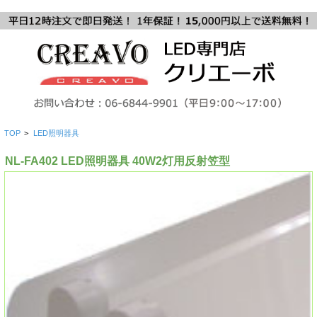
TOP
>
LED照明器具
NL-FA402 LED照明器具 40W2灯用反射笠型