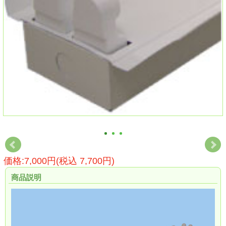
価格:7,000円(税込 7,700円)
商品説明