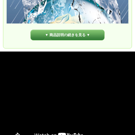
▼ 商品説明の続きを見る ▼