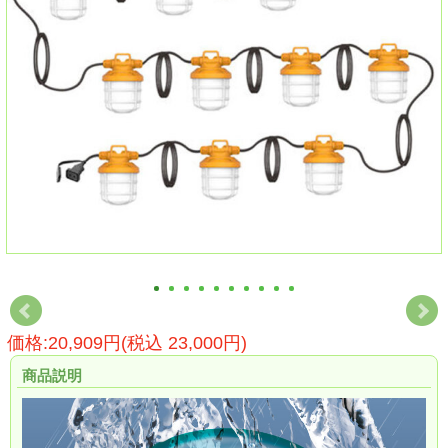
価格:20,909円(税込 23,000円)
商品説明