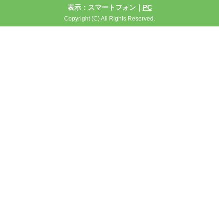
表示：スマートフォン｜
PC
Copyright (C) All Rights Reserved.