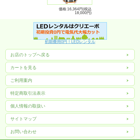
価格:16,364円(税込
18,000円)
初期費用0円！LEDレンタル
お店のトップへ戻る
カートを見る
ご利用案内
特定商取引法表示
個人情報の取扱い
サイトマップ
お問い合わせ