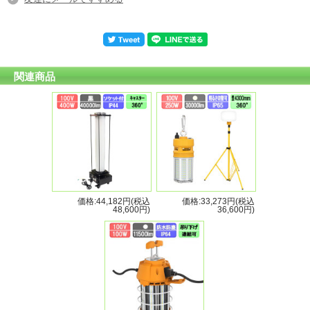
関連商品
価格:44,182円(税込
価格:33,273円(税込
48,600円)
36,600円)