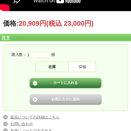
価格:
20,909円
(税込 23,000円)
注文
購入数：
個
在庫
32個
返品についての詳細はこちら
お問い合わせ
友達にメールですすめる