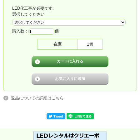
LED化工事が必要です:
選択してください
購入数：
個
在庫
1個
返品についての詳細はこちら