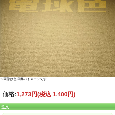
※画像は色温度のイメージです
価格:
1,273円
(税込 1,400円)
注文